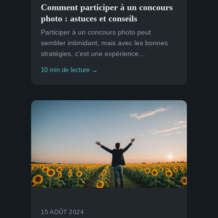
Comment participer à un concours
photo : astuces et conseils
Participer à un concours photo peut
sembler intimidant, mais avec les bonnes
stratégies, c'est une expérience
enrichissante. Chaque concours a ses
10 min de lecture →
propres exigences, et comprendre ...
15 AOÛT 2024