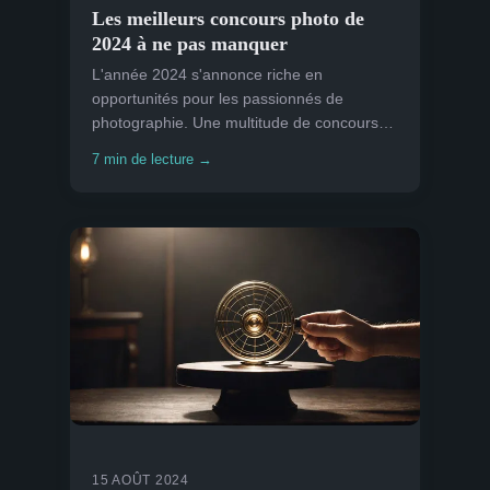
Les meilleurs concours photo de
2024 à ne pas manquer
L'année 2024 s'annonce riche en
opportunités pour les passionnés de
photographie. Une multitude de concours
va émerger, chacun offrant une plateforme
7 min de lecture →
unique pour mettre en valeur v...
15 AOÛT 2024