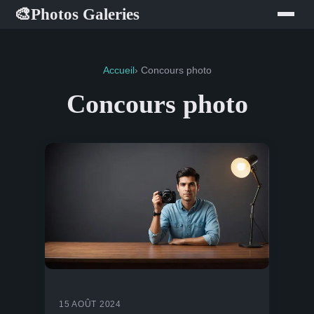
Photos Galeries
🎨
Accueil
› Concours photo
Concours photo
15 AOÛT 2024